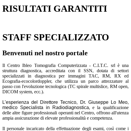
RISULTATI GARANTITI
STAFF SPECIALIZZATO
Benvenuti nel nostro portale
Il Centro Ibleo Tomografia Computerizzata - C.I.T.C. srl è una
struttura diagnostica, accreditata con il SSN, dotata di settori
specializzati in diagnostica per immagini TAC, RM, RX ed
Ecografia-ecocolordoppler, che utilizza un parco attrezzature al
passo con l'evoluzione tecnologica (TC spirale multislice, RM open,
DICOM system, ecc.).
L’esperienza del Direttore Tecnico, Dr. Giuseppe Lo Meo,
medico Specialista in Radiodiagnostica
, e la qualificazione
delle altre figure professionali operanti nel Centro, offrono all'utenza
ampia assicurazione di elevate professionalità e competenza.
Il personale incaricato della effettuazione degli esami, così come i